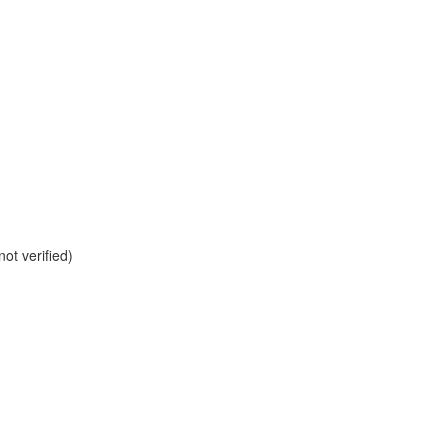
ot verified)