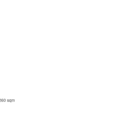
 260 sqm