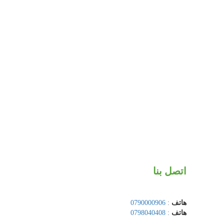
اتصل بنا
هاتف
:
0790000906
هاتف
:
0798040408