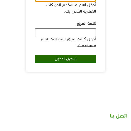
أدخل اسم مستخدم الدويكات
العقارية الخاص بك.
كلمة المرور
أدخل كلمة المرور المصاحبة لاسم
مستخدمك.
اتصل بنا