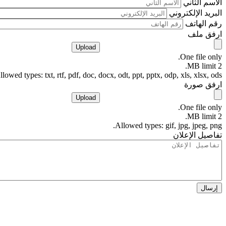
الاسم الثاني
البريد الإلكتروني
رقم الهاتف
ارفق ملف
One file only.
2 MB limit.
llowed types: txt, rtf, pdf, doc, docx, odt, ppt, pptx, odp, xls, xlsx, ods.
ارفق صورة
One file only.
2 MB limit.
Allowed types: gif, jpg, jpeg, png.
تفاصيل الإعلان