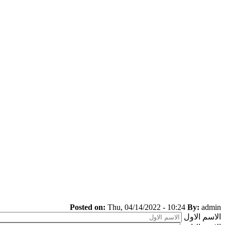
Posted on:
Thu, 04/14/2022 - 10:24
By:
admin
الاسم الاول